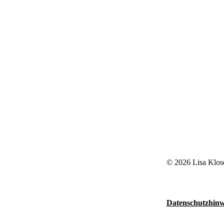
© 2026 Lisa Klos
Datenschutzhinw