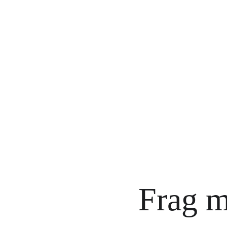
Frag m