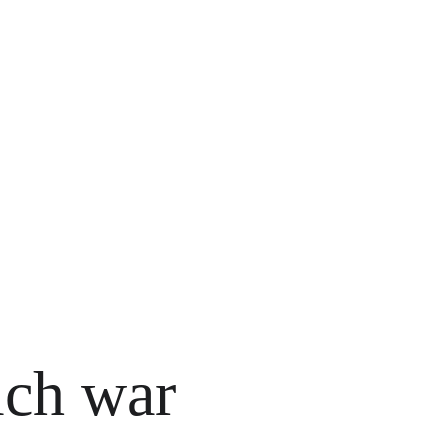
ich war