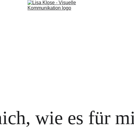
ich, wie es für m